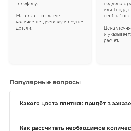
телефону.
поддонов, р
или 1 поддо
Менеджер согласует
необработан
количество, доставку и другие
детали.
Цена уточн
и указывает
расчёт.
Популярные вопросы
Какого цвета плитняк придёт в заказе
Как рассчитать необходимое количес