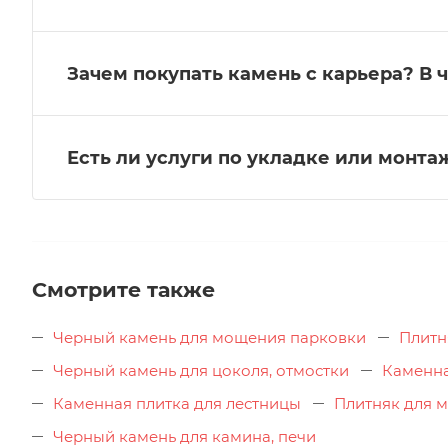
Зачем покупать камень с карьера? В 
Есть ли услуги по укладке или монт
Смотрите также
Черный камень для мощения парковки
Плитн
Черный камень для цоколя, отмостки
Каменна
Каменная плитка для лестницы
Плитняк для 
Черный камень для камина, печи