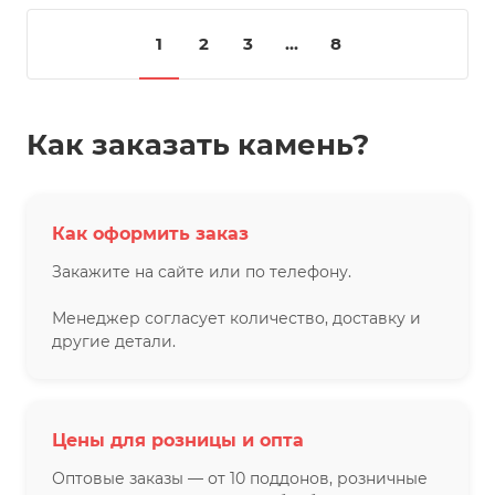
1
2
3
...
8
Как заказать камень?
Как оформить заказ
Закажите на сайте или по телефону.
Менеджер согласует количество, доставку и
другие детали.
Цены для розницы и опта
Оптовые заказы — от 10 поддонов, розничные