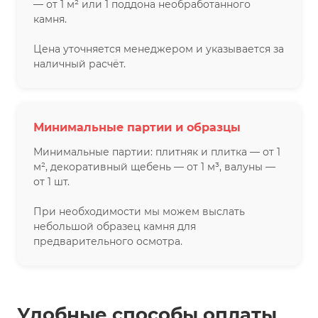
— от 1 м² или 1 поддона необработанного
камня.
Цена уточняется менеджером и указывается за
наличный расчёт.
Минимальные партии и образцы
Минимальные партии: плитняк и плитка — от 1
м², декоративный щебень — от 1 м³, валуны —
от 1 шт.
При необходимости мы можем выслать
небольшой образец камня для
предварительного осмотра.
Удобные способы оплаты