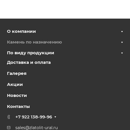
О компании
Камень по назначению
По виду продукции
Доставка и оплата
Галерея
Акции
Новости
Контакты
+7 922 138-99-96
sales@zlatolit-ural.ru