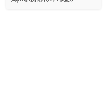
отправляются быстрее и выгоднее.