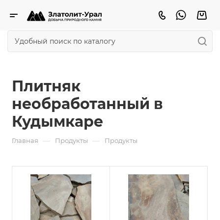
Плитняк
необработанный в
Кудымкаре
—
—
Главная
Продукты
Продукты