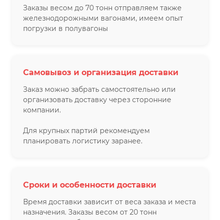
Заказы весом до 70 тонн отправляем также
железнодорожными вагонами, имеем опыт
погрузки в полувагоны
Самовывоз и организация доставки
Заказ можно забрать самостоятельно или
организовать доставку через сторонние
компании.
Для крупных партий рекомендуем
планировать логистику заранее.
Сроки и особенности доставки
Время доставки зависит от веса заказа и места
назначения. Заказы весом от 20 тонн