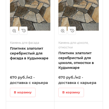
Камень для фасада
Камень для цоколя,
отмостки
Плитняк златолит
Плитняк златолит
серебристый для
серебристый для
фасада в Кудымкаре
цоколя, отмостки в
Кудымкаре
670 руб./м2 -
670 руб./м2 -
доставка с карьера
доставка с карьера
В корзину
В корзину