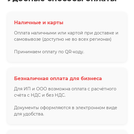
Наличные и карты
Оплата наличными или картой при доставке и
самовывозе (доступно не во всех регионах)
Принимаем оплату по QR-коду.
Безналичная оплата для бизнеса
Для ИП и ООО возможна оплата с расчётного
счёта с НДС и без НДС.
Документы оформляются в электронном виде
для удобства.