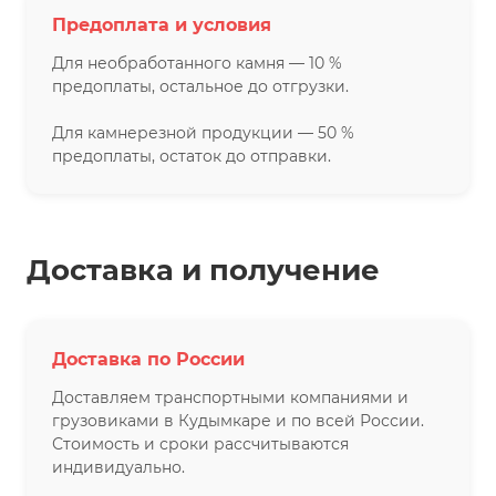
Предоплата и условия
Для необработанного камня — 10 %
предоплаты, остальное до отгрузки.
Для камнерезной продукции — 50 %
предоплаты, остаток до отправки.
Доставка и получение
Доставка по России
Доставляем транспортными компаниями и
грузовиками в Кудымкаре и по всей России.
Стоимость и сроки рассчитываются
индивидуально.