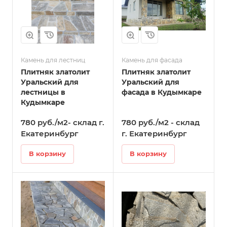
Камень для лестниц
Камень для фасада
Плитняк златолит
Плитняк златолит
Уральский для
Уральский для
лестницы в
фасада в Кудымкаре
Кудымкаре
780 руб./м2- склад г.
780 руб./м2 - склад
Екатеринбург
г. Екатеринбург
В корзину
В корзину