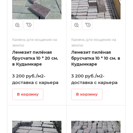
Камень для мощения на
Камень для мощения на
землю
землю
Лемезит пилёная
Лемезит пилёная
брусчатка 10 * 20 см.
брусчатка 10 * 10 см. в
в Кудымкаре
Кудымкаре
3 200 руб./м2-
3 200 руб./м2-
доставка с карьера
доставка с карьера
В корзину
В корзину