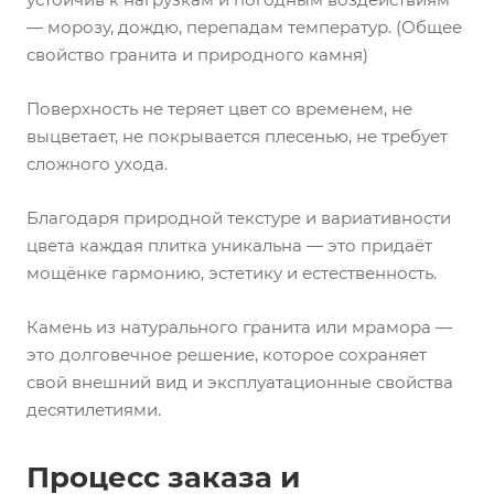
— морозу, дождю, перепадам температур. (Общее
свойство гранита и природного камня)
Поверхность не теряет цвет со временем, не
выцветает, не покрывается плесенью, не требует
сложного ухода.
Благодаря природной текстуре и вариативности
цвета каждая плитка уникальна — это придаёт
мощёнке гармонию, эстетику и естественность.
Камень из натурального гранита или мрамора —
это долговечное решение, которое сохраняет
свой внешний вид и эксплуатационные свойства
десятилетиями.
Процесс заказа и