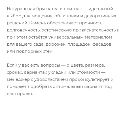
Натуральная брусчатка и плитняк — идеальный
выбор для мощения, облицовки и декоративных
решений. Камень обеспечивает прочность,
долговечность, эстетическую привлекательность и
при этом остаётся универсальным материалом
для вашего сада, дорожек, площадок, фасадов
или подпорных стен.
Если у вас есть вопросы — о цвете, размере,
сроках, вариантах укладки или стоимости —
менеджер с удовольствием проконсультирует и
поможет подобрать оптимальный вариант под
ваш проект.