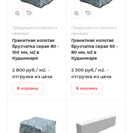
Продукция из гранита и
Продукция из гранита и
мрамора
мрамора
Гранитная колотая
Гранитная колотая
брусчатка серая 80 -
брусчатка серая 60 -
100 мм, м2 в
80 мм, м2 в
Кудымкаре
Кудымкаре
2 800 руб./ м2. -
2 500 руб./ м2. -
отгрузка из цеха
отгрузка из цеха
В корзину
В корзину