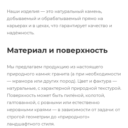
Наши изделия — это натуральный камень,
добываемый и обрабатываемый прямо на
карьерах и в цехах, что гарантирует качество и
надёжность.
Материал и поверхность
Мы предлагаем продукцию из настоящего
природного камня: гранита (а при необходимости
— мрамора или других пород). Цвет и фактура —
натуральные, с характерной природной текстурой.
Поверхность может быть пилёной, колотой,
галтованной, с ровными или естественно
неровными краями — в зависимости от задачи: от
строгой геометрии до «природного»
ландшафтного стиля.