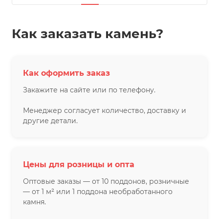
Как заказать камень?
Как оформить заказ
Закажите на сайте или по телефону.
Менеджер согласует количество, доставку и
другие детали.
Цены для розницы и опта
Оптовые заказы — от 10 поддонов, розничные
— от 1 м² или 1 поддона необработанного
камня.