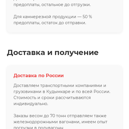
предоплаты, остальное до отгрузки.
Для камнерезной продукции — 50 %
предоплаты, остаток до отправки.
Доставка и получение
Доставка по России
Доставляем транспортными компаниями и
грузовиками в Кудымкаре и по всей России.
Стоимость и сроки рассчитываются
индивидуально.
Заказы весом до 70 тонн отправляем также
железнодорожными вагонами, имеем опыт
погрузки в полувагоны