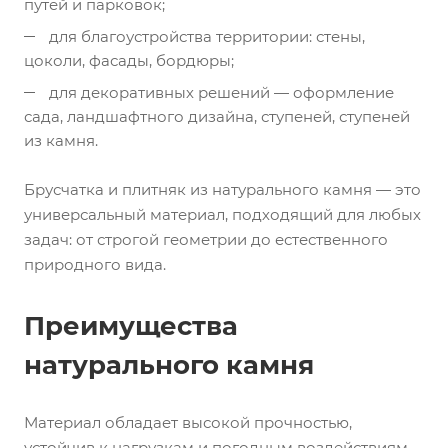
путей и парковок;
для благоустройства территории: стены,
цоколи, фасады, бордюры;
для декоративных решений — оформление
сада, ландшафтного дизайна, ступеней, ступеней
из камня.
Брусчатка и плитняк из натурального камня — это
универсальный материал, подходящий для любых
задач: от строгой геометрии до естественного
природного вида.
Преимущества
натурального камня
Материал обладает высокой прочностью,
устойчив к нагрузкам и погодным воздействиям