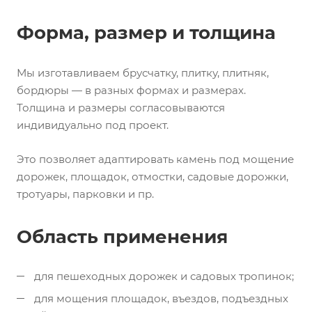
Форма, размер и толщина
Мы изготавливаем брусчатку, плитку, плитняк,
бордюры — в разных формах и размерах.
Толщина и размеры согласовываются
индивидуально под проект.
Это позволяет адаптировать камень под мощение
дорожек, площадок, отмостки, садовые дорожки,
тротуары, парковки и пр.
Область применения
для пешеходных дорожек и садовых тропинок;
для мощения площадок, въездов, подъездных