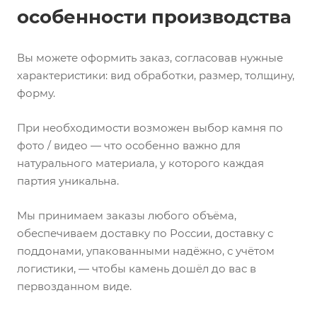
особенности производства
Вы можете оформить заказ, согласовав нужные
характеристики: вид обработки, размер, толщину,
форму.
При необходимости возможен выбор камня по
фото / видео — что особенно важно для
натурального материала, у которого каждая
партия уникальна.
Мы принимаем заказы любого объёма,
обеспечиваем доставку по России, доставку с
поддонами, упакованными надёжно, с учётом
логистики, — чтобы камень дошёл до вас в
первозданном виде.