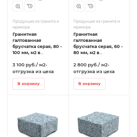
Продукция из гранита и
Продукция из гранита и
мрамора
мрамора
Гранитная
Гранитная
галтованная
галтованная
брусчатка серая, 80 -
брусчатка серая, 60 -
100 мм, м2 в
80 мм, м2 в
Кудымкаре
Кудымкаре
3 100 руб./ м2-
2 800 руб./ м2-
отгрузка из цеха
отгрузка из цеха
В корзину
В корзину