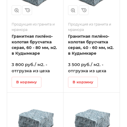
Продукция из гранита и
Продукция из гранита и
мрамора
мрамора
Гранитная пилёно-
Гранитная пилёно-
колотая брусчатка
колотая брусчатка
серая, 60 - 80 мм, м2.
серая, 40 - 60 мм, м2.
в Кудымкаре
в Кудымкаре
3 800 руб./ м2. -
3 500 руб./ м2. -
отгрузка из цеха
отгрузка из цеха
В корзину
В корзину