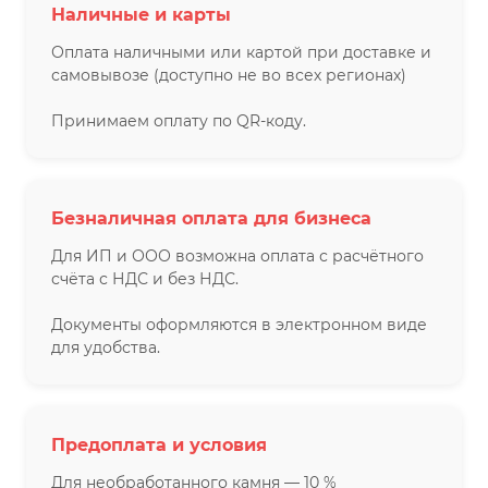
Наличные и карты
Оплата наличными или картой при доставке и
самовывозе (доступно не во всех регионах)
Принимаем оплату по QR-коду.
Безналичная оплата для бизнеса
Для ИП и ООО возможна оплата с расчётного
счёта с НДС и без НДС.
Документы оформляются в электронном виде
для удобства.
Предоплата и условия
Для необработанного камня — 10 %