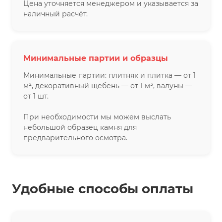
Цена уточняется менеджером и указывается за
наличный расчёт.
Минимальные партии и образцы
Минимальные партии: плитняк и плитка — от 1
м², декоративный щебень — от 1 м³, валуны —
от 1 шт.
При необходимости мы можем выслать
небольшой образец камня для
предварительного осмотра.
Удобные способы оплаты