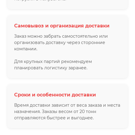
Самовывоз и организация доставки
Заказ можно забрать самостоятельно или
организовать доставку через сторонние
компании.
Для крупных партий рекомендуем
планировать логистику заранее.
Сроки и особенности доставки
Время доставки зависит от веса заказа и места
назначения. Заказы весом от 20 тонн
отправляются быстрее и выгоднее.