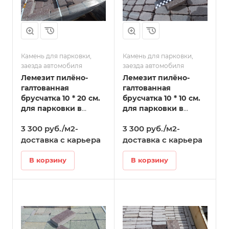
Камень для парковки,
Камень для парковки,
заезда автомобиля
заезда автомобиля
Лемезит пилёно-
Лемезит пилёно-
галтованная
галтованная
брусчатка 10 * 20 см.
брусчатка 10 * 10 см.
для парковки в
для парковки в
Кудымкаре
Кудымкаре
3 300 руб./м2-
3 300 руб./м2-
доставка с карьера
доставка с карьера
В корзину
В корзину