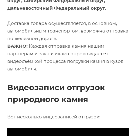
округ, Сибирский Федеральный округ,
Дальневосточный Федеральный округ.
Доставка товара осуществляется, в основном,
автомобильным транспортом, возможна отправка
по железной дороге.
ВАЖНО:
Каждая отправка камня нашим
партнерам и заказчикам сопровождается
видеосъёмкой процесса погрузки камня в кузов
автомобиля.
Видеозаписи отгрузок
природного камня
Вот несколько видеозаписей отгрузок: