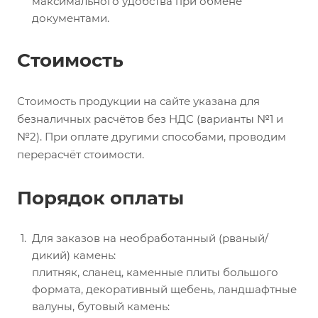
максимального удобства при обмене
документами.
Стоимость
Стоимость продукции на сайте указана для
безналичных расчётов без НДС (варианты №1 и
№2). При оплате другими способами, проводим
перерасчёт стоимости.
Порядок оплаты
Для заказов на необработанный (рваный/
дикий) камень:
плитняк, сланец, каменные плиты большого
формата, декоративный щебень, ландшафтные
валуны, бутовый камень: