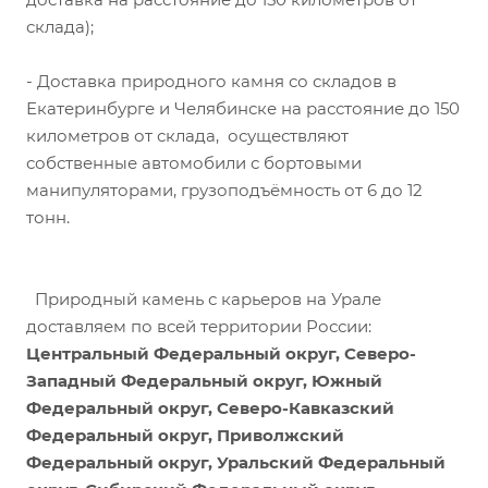
склада);
- Доставка природного камня со складов в
Екатеринбурге и Челябинске на расстояние до 150
километров от склада, осуществляют
собственные автомобили с бортовыми
манипуляторами, грузоподъёмность от 6 до 12
тонн.
Природный камень с карьеров на Урале
доставляем по всей территории России:
Центральный Федеральный округ, Северо-
Западный Федеральный округ, Южный
Федеральный округ, Северо-Кавказский
Федеральный округ, Приволжский
Федеральный округ, Уральский Федеральный