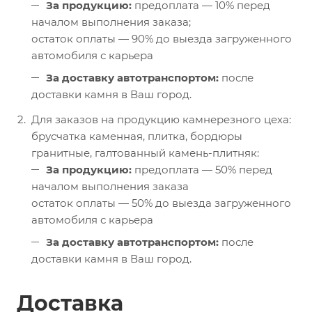
За продукцию:
предоплата — 10% перед
началом выполнения заказа;
остаток оплаты — 90% до выезда загруженного
автомобиля с карьера
За доставку автотранспортом:
после
доставки камня в Ваш город.
Для заказов на продукцию камнерезного цеха:
брусчатка каменная, плитка, бордюры
гранитные, галтованный камень-плитняк:
За продукцию:
предоплата — 50% перед
началом выполнения заказа
остаток оплаты — 50% до выезда загруженного
автомобиля с карьера
За доставку автотранспортом:
после
доставки камня в Ваш город.
Доставка