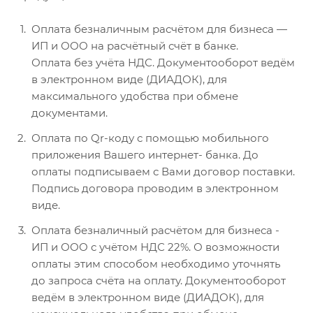
Оплата безналичным расчётом для бизнеса —
ИП и ООО на расчётный счёт в банке.
Оплата без учёта НДС. Документооборот ведём
в электронном виде (ДИАДОК), для
максимального удобства при обмене
документами.
Оплата по Qr-коду с помощью мобильного
приложения Вашего интернет- банка. До
оплаты подписываем с Вами договор поставки.
Подпись договора проводим в электронном
виде.
Оплата безналичный расчётом для бизнеса -
ИП и ООО с учётом НДС 22%. О возможности
оплаты этим способом необходимо уточнять
до запроса счёта на оплату. Документооборот
ведём в электронном виде (ДИАДОК), для