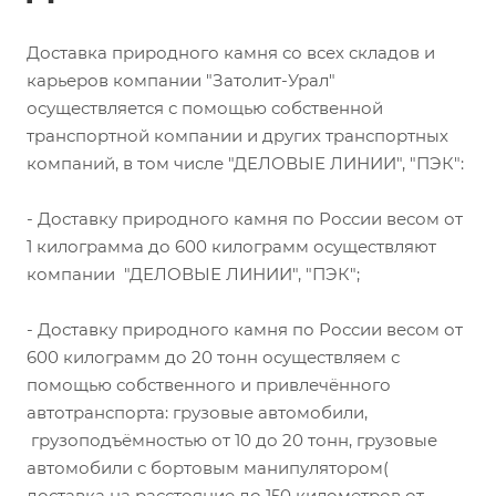
Доставка природного камня со всех складов и
карьеров компании "Затолит-Урал"
осуществляется с помощью собственной
транспортной компании и других транспортных
компаний, в том числе "ДЕЛОВЫЕ ЛИНИИ", "ПЭК":
- Доставку природного камня по России весом от
1 килограмма до 600 килограмм осуществляют
компании "ДЕЛОВЫЕ ЛИНИИ", "ПЭК";
- Доставку природного камня по России весом от
600 килограмм до 20 тонн осуществляем с
помощью собственного и привлечённого
автотранспорта: грузовые автомобили,
грузоподъёмностью от 10 до 20 тонн, грузовые
автомобили с бортовым манипулятором(
доставка на расстояние до 150 километров от