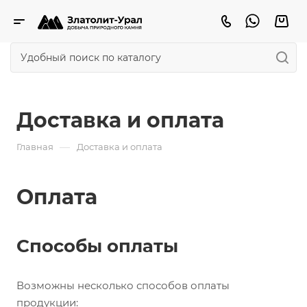
Доставка и оплата
—
Главная
Доставка и оплата
Оплата
Способы оплаты
Возможны несколько способов оплаты
продукции: