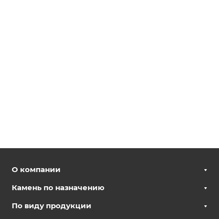
О компании
Камень по назначению
По виду продукции