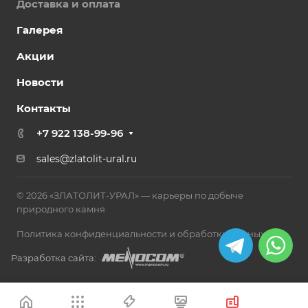
Доставка и оплата
Галерея
Акции
Новости
Контакты
+7 922 138-99-96
sales@zlatolit-ural.ru
© 2026 «ЗЛАТОЛИТ-УРАЛ» — карьеры по добыче
природного камня
Политика конфиденциальности и обработки данных
Разработка сайта: