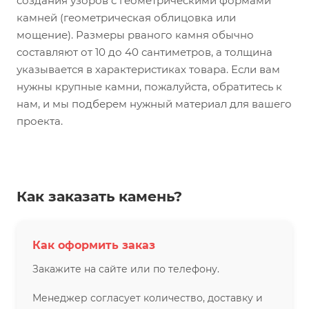
создания узоров с геометрическими формами
камней (геометрическая облицовка или
мощение). Размеры рваного камня обычно
составляют от 10 до 40 сантиметров, а толщина
указывается в характеристиках товара. Если вам
нужны крупные камни, пожалуйста, обратитесь к
нам, и мы подберем нужный материал для вашего
проекта.
Как заказать камень?
Как оформить заказ
Закажите на сайте или по телефону.
Менеджер согласует количество, доставку и