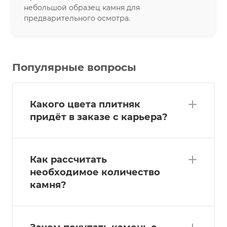
небольшой образец камня для
предварительного осмотра.
Популярные вопросы
Какого цвета плитняк
придёт в заказе с карьера?
Как рассчитать
необходимое количество
камня?