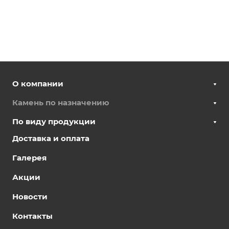
О компании
Камень по назначению
По виду продукции
Доставка и оплата
Галерея
Акции
Новости
Контакты