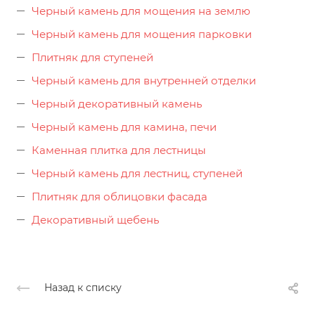
Черный камень для мощения на землю
Черный камень для мощения парковки
Плитняк для ступеней
Черный камень для внутренней отделки
Черный декоративный камень
Черный камень для камина, печи
Каменная плитка для лестницы
Черный камень для лестниц, ступеней
Плитняк для облицовки фасада
Декоративный щебень
Назад к списку