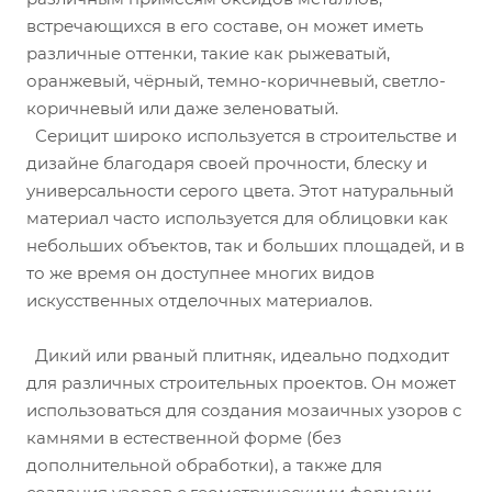
встречающихся в его составе, он может иметь
различные оттенки, такие как рыжеватый,
оранжевый, чёрный, темно-коричневый, светло-
коричневый или даже зеленоватый.
Серицит широко используется в строительстве и
дизайне благодаря своей прочности, блеску и
универсальности серого цвета. Этот натуральный
материал часто используется для облицовки как
небольших объектов, так и больших площадей, и в
то же время он доступнее многих видов
искусственных отделочных материалов.
Дикий или рваный плитняк, идеально подходит
для различных строительных проектов. Он может
использоваться для создания мозаичных узоров с
камнями в естественной форме (без
дополнительной обработки), а также для