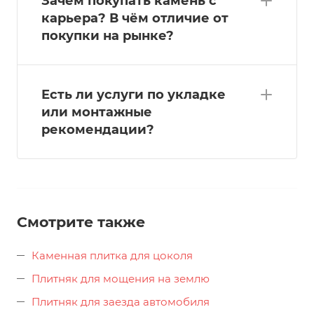
Зачем покупать камень с
карьера? В чём отличие от
покупки на рынке?
Есть ли услуги по укладке
или монтажные
рекомендации?
Смотрите также
Каменная плитка для цоколя
Плитняк для мощения на землю
Плитняк для заезда автомобиля