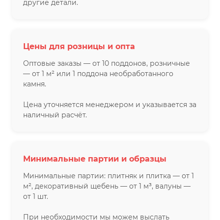
другие детали.
Цены для розницы и опта
Оптовые заказы — от 10 поддонов, розничные
— от 1 м² или 1 поддона необработанного
камня.
Цена уточняется менеджером и указывается за
наличный расчёт.
Минимальные партии и образцы
Минимальные партии: плитняк и плитка — от 1
м², декоративный щебень — от 1 м³, валуны —
от 1 шт.
При необходимости мы можем выслать