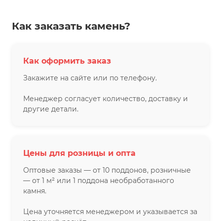
Как заказать камень?
Как оформить заказ
Закажите на сайте или по телефону.
Менеджер согласует количество, доставку и
другие детали.
Цены для розницы и опта
Оптовые заказы — от 10 поддонов, розничные
— от 1 м² или 1 поддона необработанного
камня.
Цена уточняется менеджером и указывается за