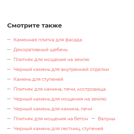
Смотрите также
Каменная плитка для фасада
Декоративный щебень
Плитняк для мощения на землю
Черный камень для внутренней отделки
Камень для ступеней
Плитняк для камина, печи, костровища
Черный камень для мощения на землю
Черный камень для камина, печи
Плитняк для мощения на бетон
Валуны
Черный камень для лестниц, ступеней