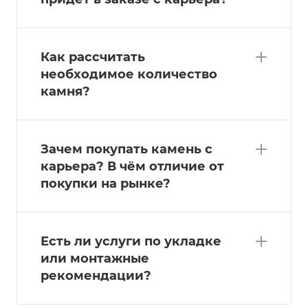
Как рассчитать
необходимое количество
камня?
Зачем покупать камень с
карьера? В чём отличие от
покупки на рынке?
Есть ли услуги по укладке
или монтажные
рекомендации?