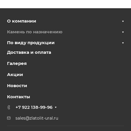
О компании
Камень по назначению
По виду продукции
Доставка и оплата
Галерея
Акции
Новости
Контакты
+7 922 138-99-96
sales@zlatolit-ural.ru