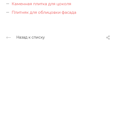
Каменная плитка для цоколя
Плитняк для облицовки фасада
Назад к списку