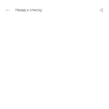
Назад к списку