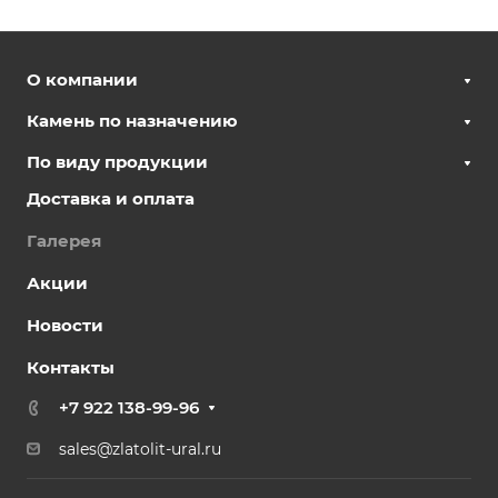
О компании
Камень по назначению
По виду продукции
Доставка и оплата
Галерея
Акции
Новости
Контакты
+7 922 138-99-96
sales@zlatolit-ural.ru