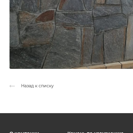
Назад к списку