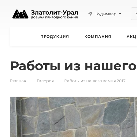
Кудымкар
ПРОДУКЦИЯ
КОМПАНИЯ
АКЦ
Работы из нашего
—
—
Главная
Галерея
Работы из нашего камня 2017